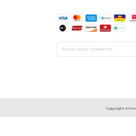
Copyright Armazé